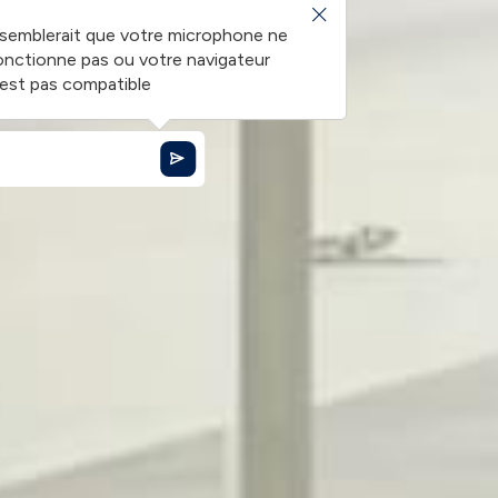
l semblerait que votre microphone ne
onctionne pas ou votre navigateur
'est pas compatible