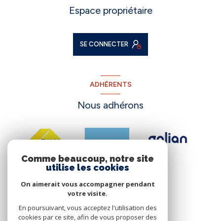
Espace propriétaire
SE CONNECTER
ADHÉRENTS
Nous adhérons
Comme beaucoup, notre site
utilise les cookies
On aimerait vous accompagner pendant
votre visite.
En poursuivant, vous acceptez l'utilisation des
cookies par ce site, afin de vous proposer des