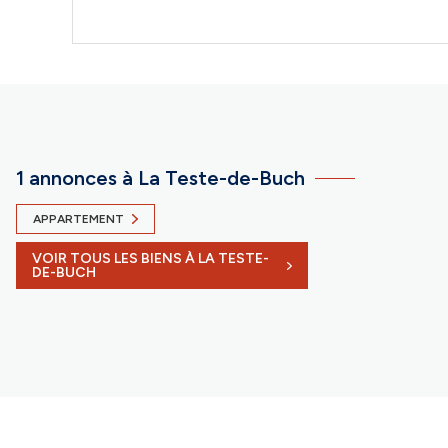
1 annonces à La Teste-de-Buch
APPARTEMENT
VOIR TOUS LES BIENS À LA TESTE-
DE-BUCH