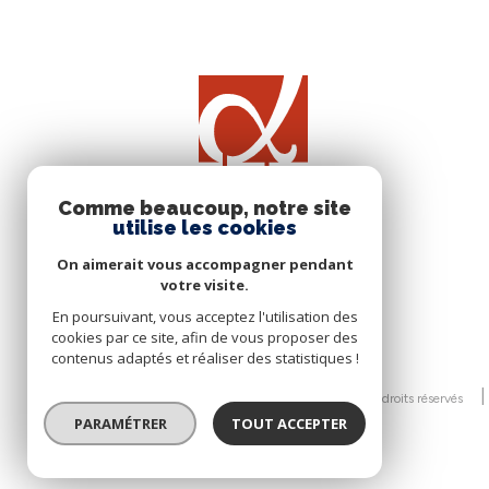
Comme beaucoup, notre site
utilise les cookies
On aimerait vous accompagner pendant
votre visite.
En poursuivant, vous acceptez l'utilisation des
cookies par ce site, afin de vous proposer des
contenus adaptés et réaliser des statistiques !
© 2026 | Tous droits réservés
PARAMÉTRER
TOUT ACCEPTER