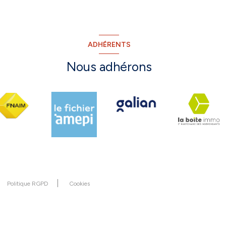
ADHÉRENTS
Nous adhérons
Politique RGPD
Cookies