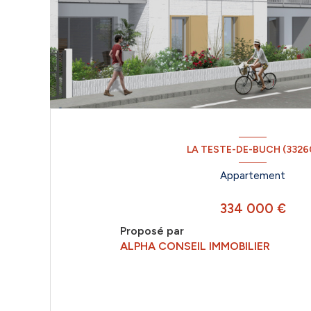
LA TESTE-DE-BUCH (3326
Appartement
334 000 €
Proposé par
ALPHA CONSEIL IMMOBILIER
VOIR LE BIEN