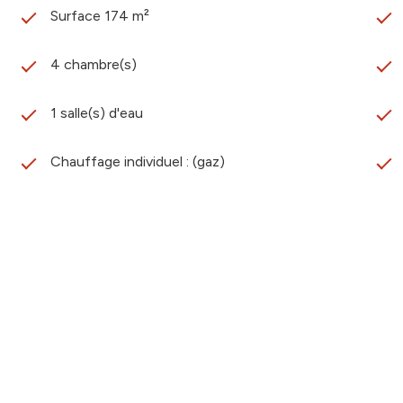
Surface 174 m²
4 chambre(s)
1 salle(s) d'eau
Chauffage individuel : (gaz)