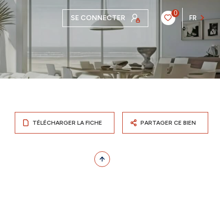
0
SE CONNECTER
FR
TÉLÉCHARGER LA FICHE
PARTAGER CE BIEN