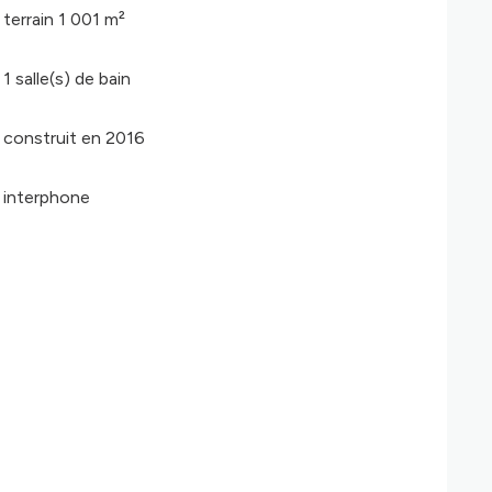
terrain 1 001 m²
1 salle(s) de bain
construit en 2016
interphone