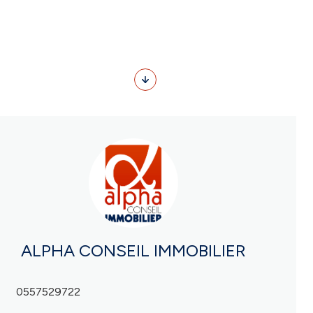
ALPHA CONSEIL IMMOBILIER
0557529722