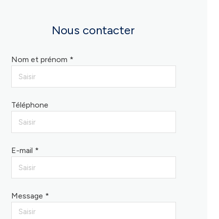
Nous contacter
Nom et prénom *
Téléphone
E-mail *
Message *