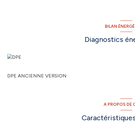
BILAN ÉNERG
Diagnostics én
DPE ANCIENNE VERSION
A PROPOS DE C
Caractéristiques