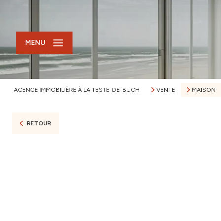
MENU
AGENCE IMMOBILIÈRE À LA TESTE-DE-BUCH
VENTE
MAISON
RETOUR