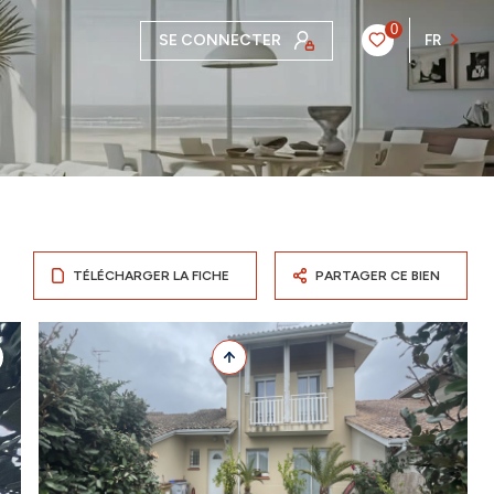
0
SE CONNECTER
FR
TÉLÉCHARGER LA FICHE
PARTAGER CE BIEN