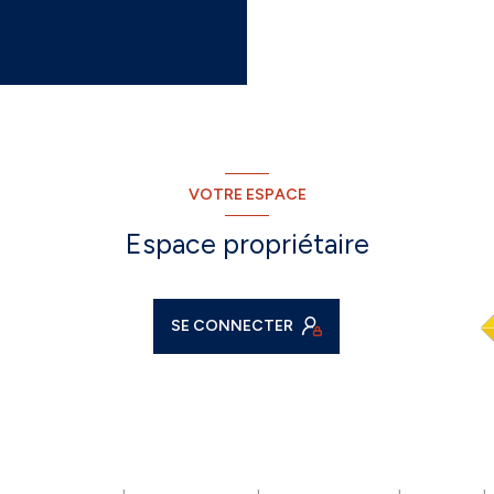
VOTRE ESPACE
Espace propriétaire
SE CONNECTER