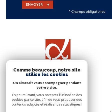
ENVOYER
* Champs obligatoires
Comme beaucoup, notre site
utilise les cookies
On aimerait vous accompagner pendant
votre visite.
En poursuivant, vous acceptez l'utilisation des
cookies par ce site, afin de vous proposer des
contenus adaptés et réaliser des statistiques !