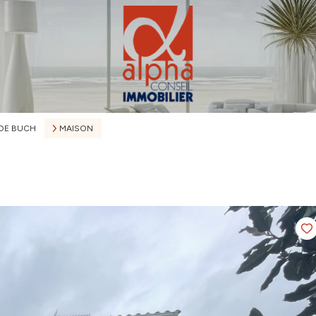
 DE BUCH
MAISON