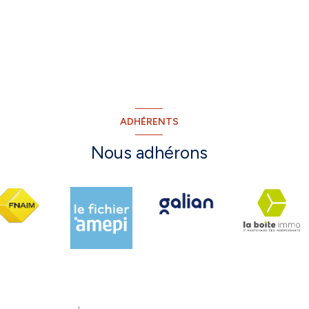
ADHÉRENTS
Nous adhérons