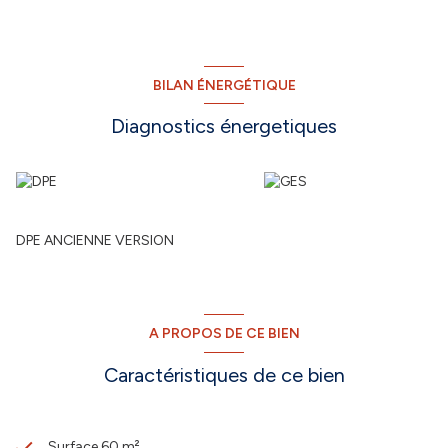
BILAN ÉNERGÉTIQUE
Diagnostics énergetiques
DPE ANCIENNE VERSION
A PROPOS DE CE BIEN
Caractéristiques de ce bien
Surface 60 m²