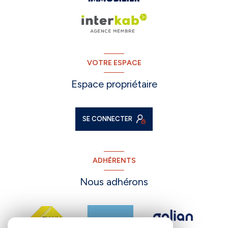
VOTRE ESPACE
Espace propriétaire
SE CONNECTER
ADHÉRENTS
Nous adhérons