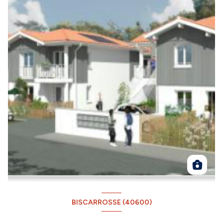
BISCARROSSE (40600)