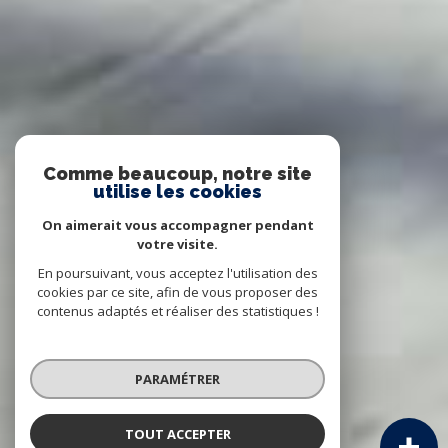
Comme beaucoup, notre site
utilise les cookies
On aimerait vous accompagner pendant
votre visite.
En poursuivant, vous acceptez l'utilisation des
cookies par ce site, afin de vous proposer des
contenus adaptés et réaliser des statistiques !
PARAMÉTRER
TOUT ACCEPTER