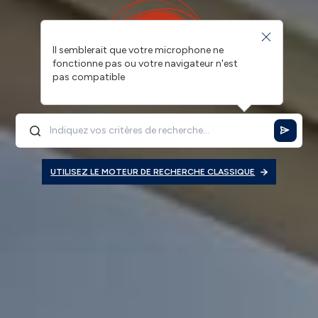
Il semblerait que votre microphone ne
fonctionne pas ou votre navigateur n'est
pas compatible
UTILISEZ LE MOTEUR DE RECHERCHE CLASSIQUE