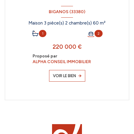
BIGANOS (33380)
Maison 3 pièce(s) 2 chambre(s) 60 m²
1
2
220 000 €
Proposé par
ALPHA CONSEIL IMMOBILIER
VOIR LE BIEN