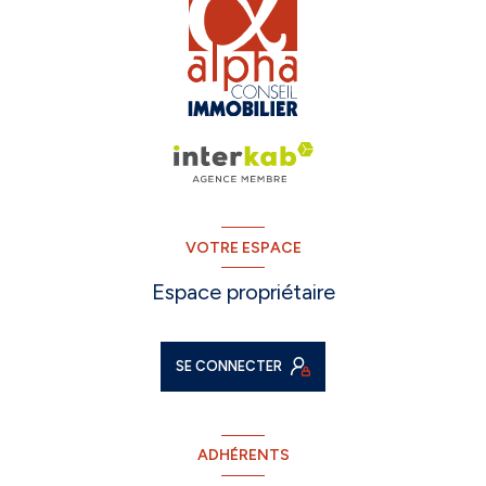
VOTRE ESPACE
Espace propriétaire
SE CONNECTER
ADHÉRENTS