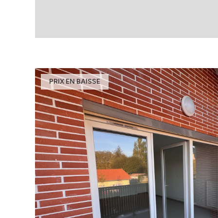
PRIX EN BAISSE