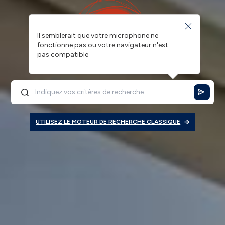
Il semblerait que votre microphone ne
fonctionne pas ou votre navigateur n'est
pas compatible
UTILISEZ LE MOTEUR DE RECHERCHE CLASSIQUE