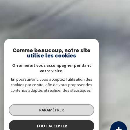
Comme beaucoup, notre site
utilise les cookies
On aimerait vous accompagner pendant
votre visite.
En poursuivant, vous acceptez l'utilisation des
cookies par ce site, afin de vous proposer des
contenus adaptés et réaliser des statistiques !
PARAMÉTRER
TOUT ACCEPTER