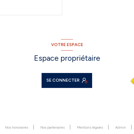
VOTRE ESPACE
Espace propriétaire
SE CONNECTER
Nos honoraires
Nos partenaires
Mentions légales
Admin