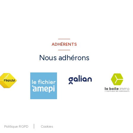
ADHÉRENTS
Nous adhérons
Politique RGPD
Cookies