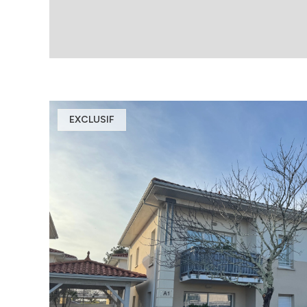
EXCLUSIF