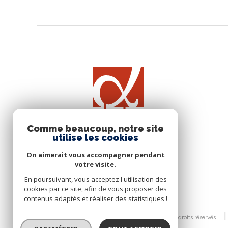
Comme beaucoup, notre site
utilise les cookies
On aimerait vous accompagner pendant
votre visite.
En poursuivant, vous acceptez l'utilisation des
cookies par ce site, afin de vous proposer des
contenus adaptés et réaliser des statistiques !
© 2026 | Tous droits réservés