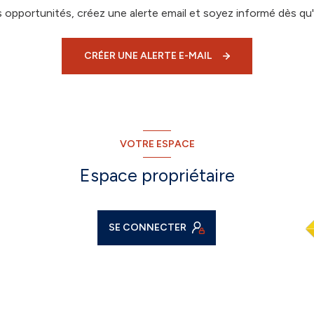
opportunités, créez une alerte email et soyez informé dès qu'
CRÉER UNE ALERTE E-MAIL
VOTRE ESPACE
Espace propriétaire
SE CONNECTER