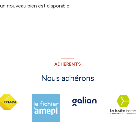
un nouveau bien est disponible.
ADHÉRENTS
Nous adhérons