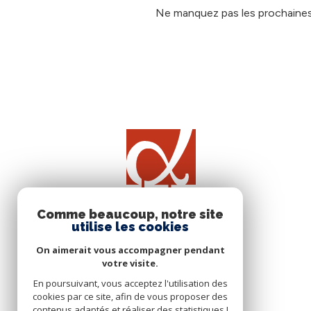
Ne manquez pas les prochaines 
Comme beaucoup, notre site
utilise les cookies
On aimerait vous accompagner pendant
votre visite.
En poursuivant, vous acceptez l'utilisation des
cookies par ce site, afin de vous proposer des
contenus adaptés et réaliser des statistiques !