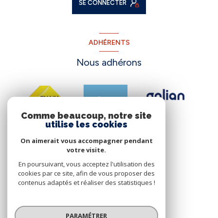
SE CONNECTER
ADHÉRENTS
Nous adhérons
Comme beaucoup, notre site
utilise les cookies
On aimerait vous accompagner pendant
votre visite.
En poursuivant, vous acceptez l'utilisation des
cookies par ce site, afin de vous proposer des
contenus adaptés et réaliser des statistiques !
© 2026 | Tous droits réservés
PARAMÉTRER