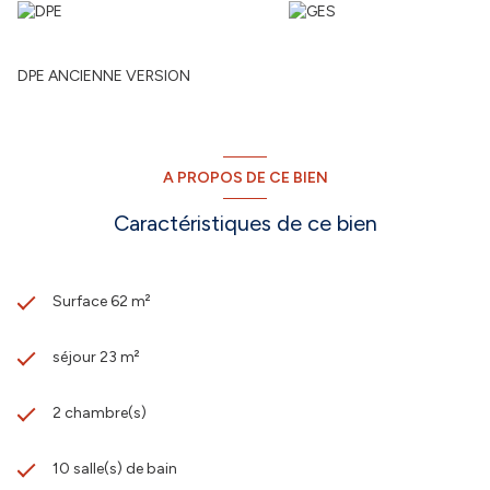
DPE ANCIENNE VERSION
A PROPOS DE CE BIEN
Caractéristiques de ce bien
Surface 62 m²
séjour 23 m²
2 chambre(s)
10 salle(s) de bain