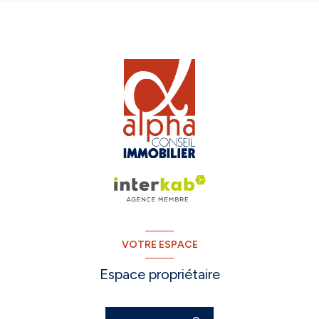
VOTRE ESPACE
Espace propriétaire