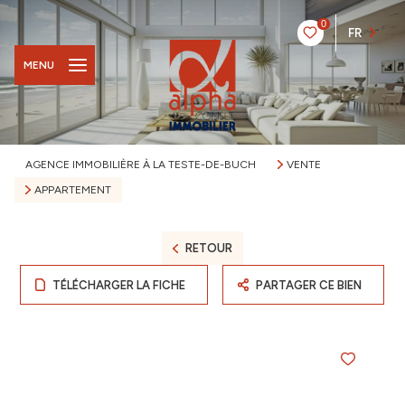
0
FR
MENU
AGENCE IMMOBILIÈRE À LA TESTE-DE-BUCH
VENTE
APPARTEMENT
RETOUR
TÉLÉCHARGER LA FICHE
PARTAGER CE BIEN