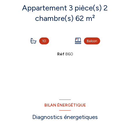
Appartement 3 pièce(s) 2
chambre(s) 62 m²
10
Balcon
Réf
860
BILAN ÉNERGÉTIQUE
Diagnostics énergetiques