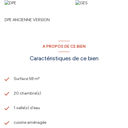
DPE ANCIENNE VERSION
A PROPOS DE CE BIEN
Caractéristiques de ce bien
Surface 58 m²
20 chambre(s)
1 salle(s) d'eau
cuisine aménagée