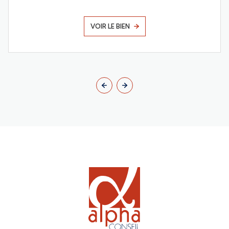
VOIR LE BIEN