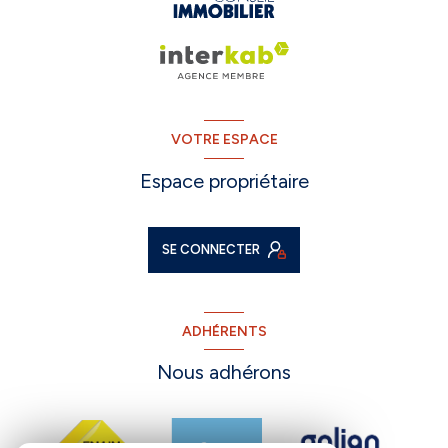
VOTRE ESPACE
Espace propriétaire
SE CONNECTER
ADHÉRENTS
Nous adhérons