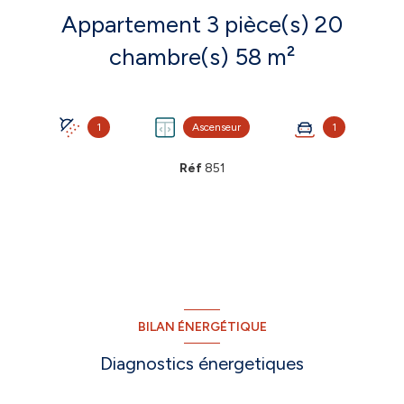
Appartement 3 pièce(s) 20
chambre(s) 58 m²
1
Ascenseur
1
Réf
851
BILAN ÉNERGÉTIQUE
Diagnostics énergetiques