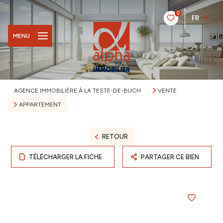
0
FR
MENU
AGENCE IMMOBILIÈRE À LA TESTE-DE-BUCH
VENTE
APPARTEMENT
RETOUR
TÉLÉCHARGER LA FICHE
PARTAGER CE BIEN